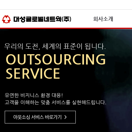
본문바로가기(skip to content)
회사소개
우리의 도전, 세계의 표준이 됩니다.
OUTSOURCING
SERVICE
유연한 비지니스 환경 대응!
고객을 이해하는 맞춤 서비스를 실현해드립니다.