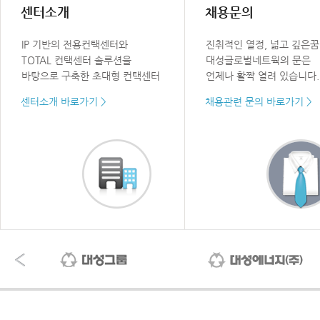
센터소개
채용문의
IP 기반의 전용컨택센터와
진취적인 열정, 넓고 깊은꿈
TOTAL 컨택센터 솔루션을
대성글로벌네트웍의 문은
바탕으로 구축한 초대형 컨택센터
언제나 활짝 열려 있습니다.
센터소개 바로가기 >
채용관련 문의 바로가기 >