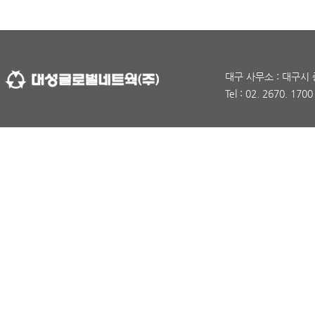
대구 사무소 : 대구시 
Tel : 02. 2670. 170