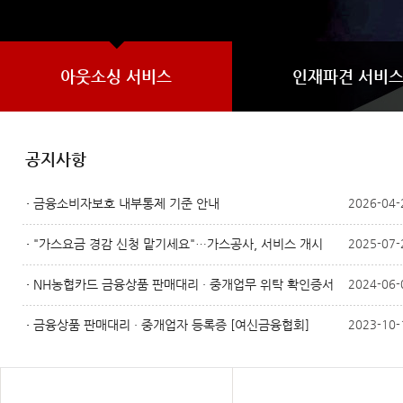
아웃소싱 서비스
인재파견 서비
공지사항
금융소비자보호 내부통제 기준 안내
2026-04-
"가스요금 경감 신청 맡기세요"…가스공사, 서비스 개시
2025-07-
NH농협카드 금융상품 판매대리 · 중개업무 위탁 확인증서
2024-06-
금융상품 판매대리 · 중개업자 등록증 [여신금융협회]
2023-10-